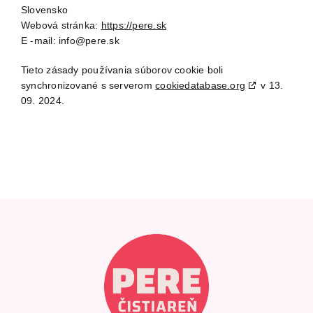
Slovensko
Webová stránka:
https://pere.sk
E -mail:
info@
pere.sk
Tieto zásady používania súborov cookie boli
synchronizované s serverom
cookiedatabase.org
v 13.
09. 2024.