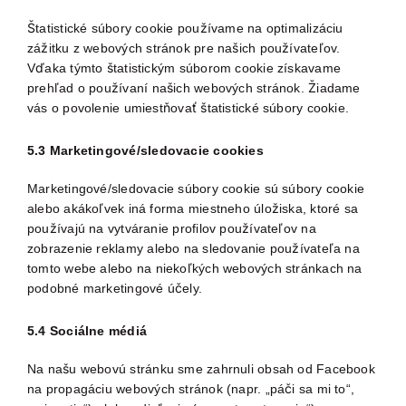
Štatistické súbory cookie používame na optimalizáciu
zážitku z webových stránok pre našich používateľov.
Vďaka týmto štatistickým súborom cookie získavame
prehľad o používaní našich webových stránok. Žiadame
vás o povolenie umiestňovať štatistické súbory cookie.
5.3 Marketingové/sledovacie cookies
Marketingové/sledovacie súbory cookie sú súbory cookie
alebo akákoľvek iná forma miestneho úložiska, ktoré sa
používajú na vytváranie profilov používateľov na
zobrazenie reklamy alebo na sledovanie používateľa na
tomto webe alebo na niekoľkých webových stránkach na
podobné marketingové účely.
5.4 Sociálne médiá
Na našu webovú stránku sme zahrnuli obsah od Facebook
na propagáciu webových stránok (napr. „páči sa mi to“,